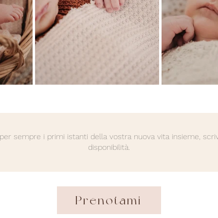
per sempre i primi istanti della vostra nuova vita insieme, scri
disponibilità.
Prenotami