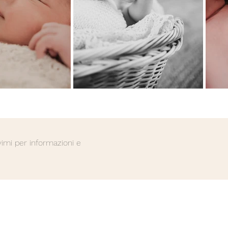
vimi per informazioni e