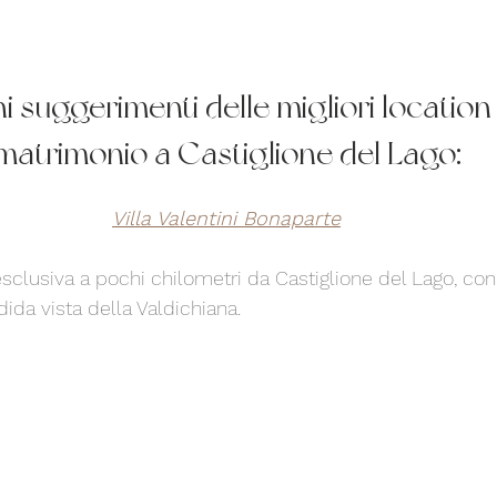
i suggerimenti delle migliori location
matrimonio a Castiglione del Lago:
Villa Valentini Bonaparte
 esclusiva a pochi chilometri da Castiglione del Lago, con 
dida vista della Valdichiana. 