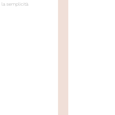
 la semplicità 