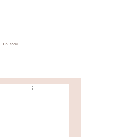
Chi sono