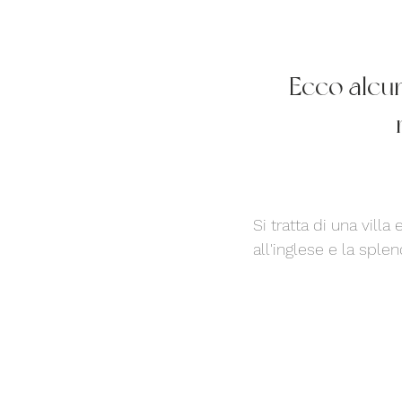
Ecco alcun
Si tratta di una villa
all'inglese e la splen